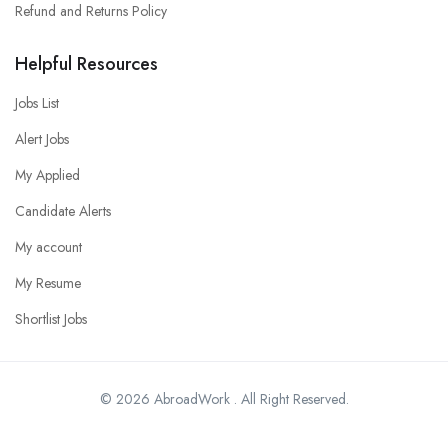
Refund and Returns Policy
Helpful Resources
Jobs List
Alert Jobs
My Applied
Candidate Alerts
My account
My Resume
Shortlist Jobs
© 2026 AbroadWork . All Right Reserved.