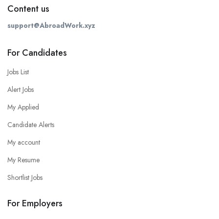
Content us
support@AbroadWork.xyz
For Candidates
Jobs List
Alert Jobs
My Applied
Candidate Alerts
My account
My Resume
Shortlist Jobs
For Employers