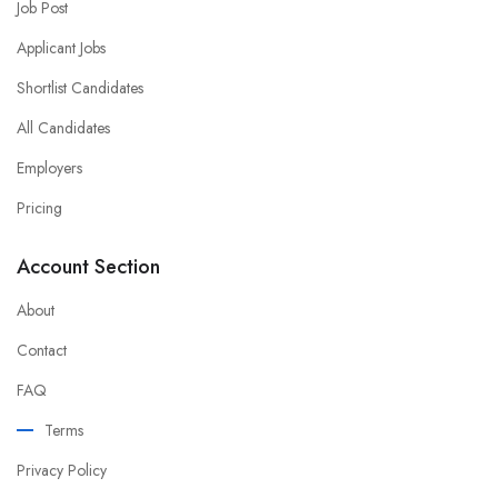
Job Post
Applicant Jobs
Shortlist Candidates
All Candidates
Employers
Pricing
Account Section
About
Contact
FAQ
Terms
Privacy Policy