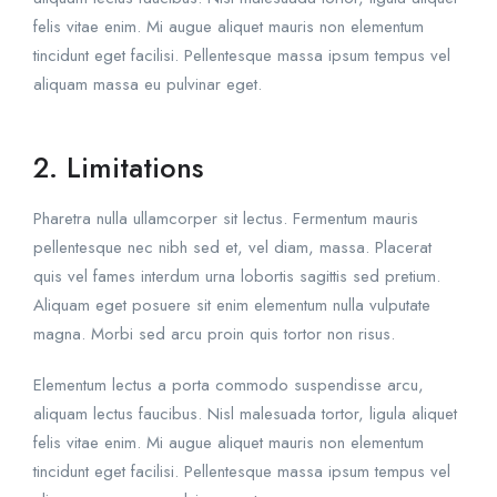
felis vitae enim. Mi augue aliquet mauris non elementum
tincidunt eget facilisi. Pellentesque massa ipsum tempus vel
aliquam massa eu pulvinar eget.
2. Limitations
Pharetra nulla ullamcorper sit lectus. Fermentum mauris
pellentesque nec nibh sed et, vel diam, massa. Placerat
quis vel fames interdum urna lobortis sagittis sed pretium.
Aliquam eget posuere sit enim elementum nulla vulputate
magna. Morbi sed arcu proin quis tortor non risus.
Elementum lectus a porta commodo suspendisse arcu,
aliquam lectus faucibus. Nisl malesuada tortor, ligula aliquet
felis vitae enim. Mi augue aliquet mauris non elementum
tincidunt eget facilisi. Pellentesque massa ipsum tempus vel